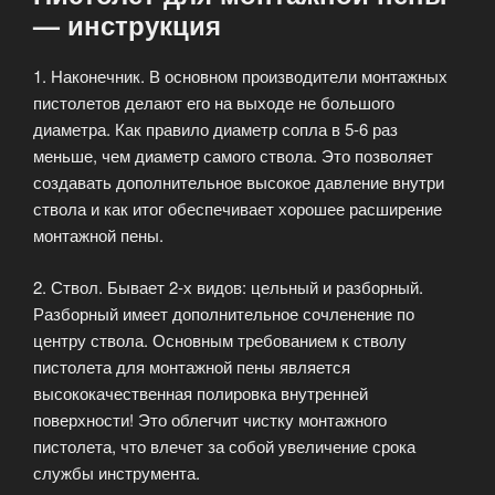
— инструкция
1. Наконечник. В основном производители монтажных
пистолетов делают его на выходе не большого
диаметра. Как правило диаметр сопла в 5-6 раз
меньше, чем диаметр самого ствола. Это позволяет
создавать дополнительное высокое давление внутри
ствола и как итог обеспечивает хорошее расширение
монтажной пены.
2. Ствол. Бывает 2-х видов: цельный и разборный.
Разборный имеет дополнительное сочленение по
центру ствола. Основным требованием к стволу
пистолета для монтажной пены является
высококачественная полировка внутренней
поверхности! Это облегчит чистку монтажного
пистолета, что влечет за собой увеличение срока
службы инструмента.