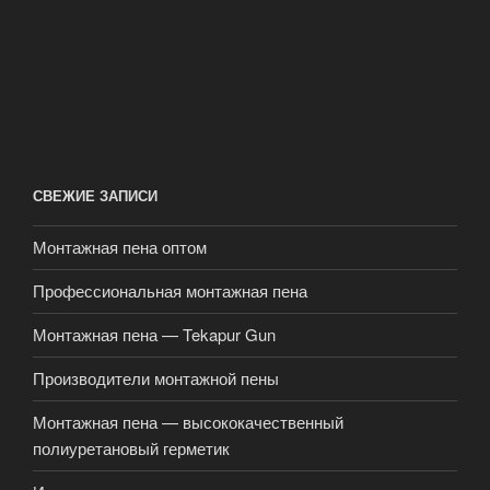
СВЕЖИЕ ЗАПИСИ
Монтажная пена оптом
Профессиональная монтажная пена
Монтажная пена — Tekapur Gun
Производители монтажной пены
Монтажная пена — высококачественный
полиуретановый герметик