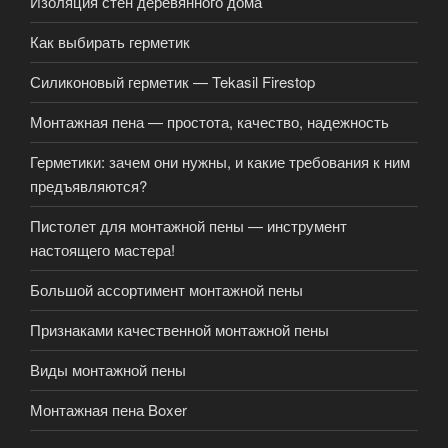
Изоляция стен деревянного дома
Как выбирать герметик
Силиконовый герметик — Tekasil Firestop
Монтажная пена — простота, качество, надежность
Герметики: зачем они нужны, и какие требования к ним
предъявляются?
Пистолет для монтажной пены — инструмент
настоящего мастера!
Большой ассортимент монтажной пены
Признаками качественной монтажной пены
Виды монтажной пены
Монтажная пена Boxer