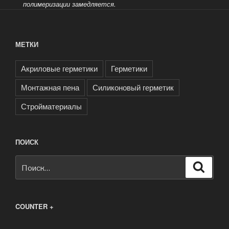
полимеризации замедляется.
МЕТКИ
Акриловые герметики
Герметики
Монтажная пена
Силиконовый герметик
Стройматериалы
ПОИСК
Искать:
Поиск
COUNTER +