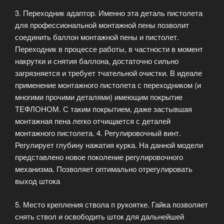
3. Переходник адаптор. Именно эта деталь пистолета
для профессиональной монтажной пены позволит
соединить баллон монтажной пены и пистолет.
Переходник в процессе работы, в частности в момент
накрутки и снятия баллона, достаточно сильно
загрязняется и требует тчательной очистки. В идеале
применение монтажного пистолета с переходником (и
многими прочими деталями) имеющим покрытие
ТЕФЛОНОМ. С таким покрытием, даже застывшая
монтажная пена легко отчищается с деталей
монтажного пистолета. 4. Регулировочный винт.
Регулирует глубину нажатия курка. На данной модели
представлено новое поколение регулировочного
механизма. Позволяет оптимально отрегулировать
выход штока
5. Место крепления ствола п рукоятке. Гайка позволяет
снять ствол и освободить шток для дальнейшей