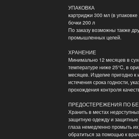
УПАКОВКА
картриджи 300 мл (в упаковке 
бочки 200 л
По заказу возможны также дру
промышленных целей.
ХРАНЕНИЕ
Минимально 12 месяцев в су
температуре ниже 25°C, в ори
месяцев. Изделие пригодно к 
истечения срока годности, ука
прохождения контроля качест
ПРЕДОСТЕРЕЖЕНИЯ ПО Б
Хранить в местах недоступны
защитную одежду и защитные 
глаза немедленно промыть их
обратиться за помощью к вра