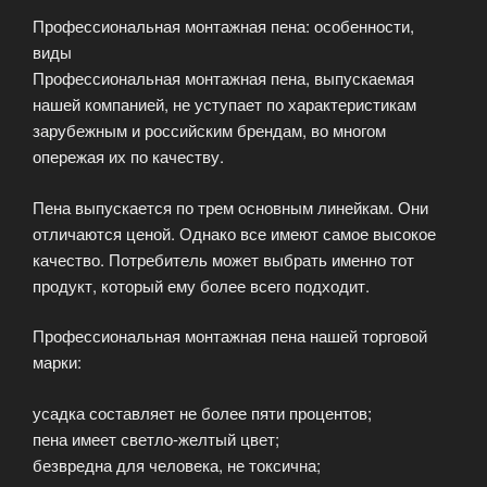
Профессиональная монтажная пена: особенности,
виды
Профессиональная монтажная пена, выпускаемая
нашей компанией, не уступает по характеристикам
зарубежным и российским брендам, во многом
опережая их по качеству.
Пена выпускается по трем основным линейкам. Они
отличаются ценой. Однако все имеют самое высокое
качество. Потребитель может выбрать именно тот
продукт, который ему более всего подходит.
Профессиональная монтажная пена нашей торговой
марки:
усадка составляет не более пяти процентов;
пена имеет светло-желтый цвет;
безвредна для человека, не токсична;