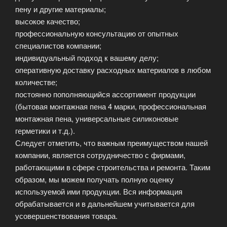
пену и другие материалы;
высокое качество;
профессиональную консультацию от опытных
специалистов компании;
индивидуальный подход к вашему делу;
оперативную доставку расходных материалов в любом
количестве;
постоянно пополняющийся ассортимент продукции
(бытовая монтажная пена 4 марки, профессиональная
монтажная пена, универсальные силиконовые
герметики и т.д.).
Следует отметить, что важным преимуществом нашей
компании, является сотрудничество с фирмами,
работающими в сфере строительства и ремонта. Таким
образом, мы можем получать полную оценку
используемой ими продукции. Вся информация
обрабатывается и в дальнейшем учитывается для
усовершенствования товара.