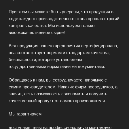
При этом вы можете быть уверены, что продукция в
ходе каждого производственного этапа прошла строгий
контроль качества. Мы используем только
высококачественное сырье!
Вся продукция нашего предприятия сертифицирована,
она соответствует нормам и стандартам качества,
безопасности, которые установлены
государственными нормативными документами.
Обращаясь к нам, вы сотрудничаете напрямую с
самим производителем. Никаких фирм-посредников, а
значит, есть возможность сэкономить и получить
качественный продукт от самого производителя.
Мы гарантируем:
доступные цены на профессиональную монтажную