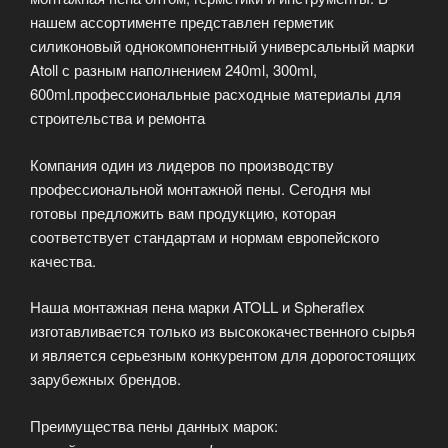
нашем ассортименте представлен герметик
силиконовый однокомпонентный универсальный марки
Atoll с разным наполнением 240ml, 300ml,
600ml.профессиональные расходные материалы для
строительства и ремонта
Компания один из лидеров по производству
профессиональной монтажной пены. Сегодня мы
готовы предложить вам продукцию, которая
соответствует стандартам и нормам европейского
качества.
Наша монтажная пена марки ATOLL и Spheraflex
изготавливается только из высококачественного сырья
и является серьезным конкурентом для дорогостоящих
зарубежных брендов.
Преимущества пены данных марок: