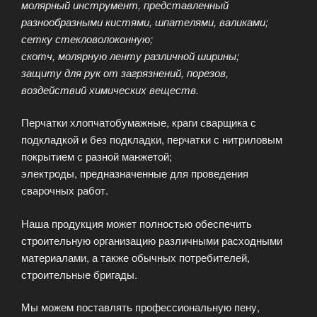
молярный инструмент, представленный
разнообразными кистями, шпателями, валиками;
сетку стекловолоконную;
скотч, молярную ленту различной ширины;
защиту для рук от загрязнений, порезов,
воздействий химических веществ.
Перчатки хлопчатобумажные, краги сварщика с
подкладкой и без подкладки, перчатки с нитриловым
покрытием с разной манжетой;
электроды, предназначенные для проведения
сварочных работ.
Наша продукция может полностью обеспечить
строительную организацию различными расходными
материалами, а также обычных потребителей,
строительные бригады.
Мы можем поставлять профессиональную пену,