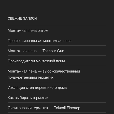
СВЕЖИЕ ЗАПИСИ
Монтажная пена оптом
Профессиональная монтажная пена
Монтажная пена — Tekapur Gun
Производители монтажной пены
Монтажная пена — высококачественный
полиуретановый герметик
Изоляция стен деревянного дома
Как выбирать герметик
Силиконовый герметик — Tekasil Firestop