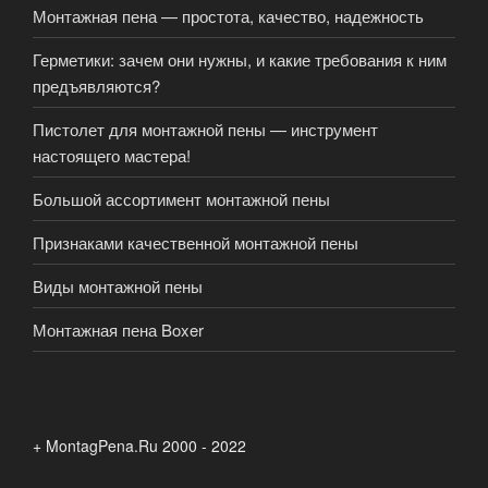
Монтажная пена — простота, качество, надежность
Герметики: зачем они нужны, и какие требования к ним
предъявляются?
Пистолет для монтажной пены — инструмент
настоящего мастера!
Большой ассортимент монтажной пены
Признаками качественной монтажной пены
Виды монтажной пены
Монтажная пена Boxer
+ MontagPena.Ru 2000 - 2022