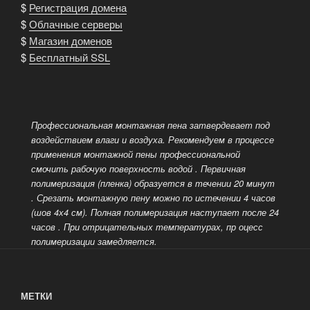
$
Регистрация домена
$
Облачные серверы
$
Магазин доменов
$
Бесплатный SSL
Профессиональная монтажная пена затвердевает под
воздействием влаги и воздуха. Рекомендуем в процессе
применения монтажной пены профессиональной
смочить рабочую поверхность водой
. Первичная
полимеризация (пленка) образуется в течении 20 минут
. Срезать монтажную пену можно по истечении 4 часов
(шов 4х4 см). Полная полимеризация наступает после 24
часов
. При отрицательных температурах, пр оцесс
полимеризации замедляется.
МЕТКИ