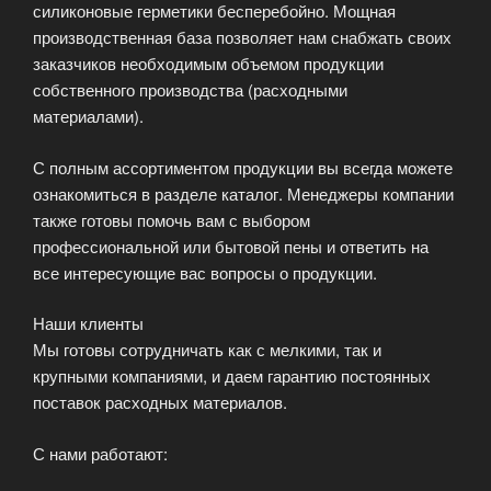
силиконовые герметики бесперебойно. Мощная
производственная база позволяет нам снабжать своих
заказчиков необходимым объемом продукции
собственного производства (расходными
материалами).
С полным ассортиментом продукции вы всегда можете
ознакомиться в разделе каталог. Менеджеры компании
также готовы помочь вам с выбором
профессиональной или бытовой пены и ответить на
все интересующие вас вопросы о продукции.
Наши клиенты
Мы готовы сотрудничать как с мелкими, так и
крупными компаниями, и даем гарантию постоянных
поставок расходных материалов.
С нами работают: