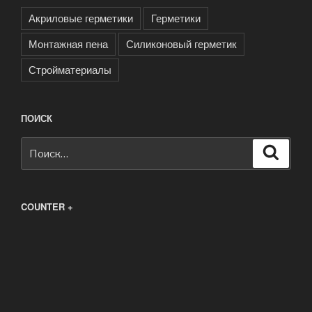
Акриловые герметики
Герметики
Монтажная пена
Силиконовый герметик
Стройматериалы
ПОИСК
Искать:
Поиск
COUNTER +