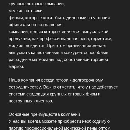
крупные оптовые компании;
мелкие оптовики;
фирмы, которые хотят быть дилерами на условии
официального соглашения;
компании, целью которых является выпуск такой
продукции, как профессиональная пена, герметики,
жидкие гвозди т.д. При этом организация желает
выпускать качественные и конкурентоспособные
расходные материалы под собственной торговой
маркой.
Наша компания всегда готова к долгосрочному
сотрудничеству. Важно отметить, что у нас действует
система скидок для крупных оптовых фирм и
постоянных клиентов.
Основные преимущества компании
У нас вы всегда можете приобрести необходимую
партию профессиональной монтажной пены оптом.