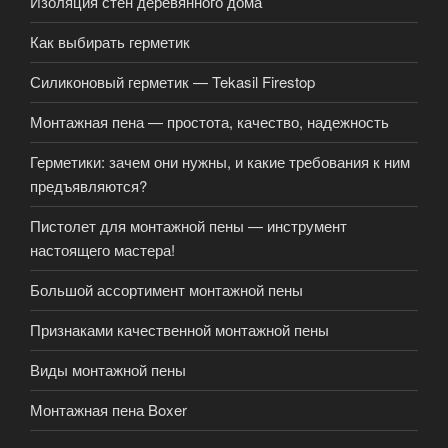
Изоляция стен деревянного дома
Как выбирать герметик
Силиконовый герметик — Tekasil Firestop
Монтажная пена — простота, качество, надежность
Герметики: зачем они нужны, и какие требования к ним
предъявляются?
Пистолет для монтажной пены — инструмент
настоящего мастера!
Большой ассортимент монтажной пены
Признаками качественной монтажной пены
Виды монтажной пены
Монтажная пена Boxer