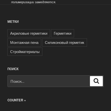
полимеризации замедляется.
МЕТКИ
Акриловые герметики
Герметики
Монтажная пена
Силиконовый герметик
Стройматериалы
ПОИСК
Искать:
Поиск
COUNTER +