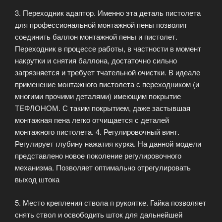
3. Переходник адаптор. Именно эта деталь пистолета
для профессиональной монтажной пены позволит
соединить баллон монтажной пены и пистолет.
Переходник в процессе работы, в частности в момент
накрутки и снятия баллона, достаточно сильно
загрязняется и требует тчательной очистки. В идеале
применение монтажного пистолета с переходником (и
многими прочими деталями) имеющим покрытие
ТЕФЛОНОМ. С таким покрытием, даже застывшая
монтажная пена легко отчищается с деталей
монтажного пистолета. 4. Регулировочный винт.
Регулирует глубину нажатия курка. На данной модели
представлено новое поколение регулировочного
механизма. Позволяет оптимально отрегулировать
выход штока
5. Место крепления ствола п рукоятке. Гайка позволяет
снять ствол и освободить шток для дальнейшей