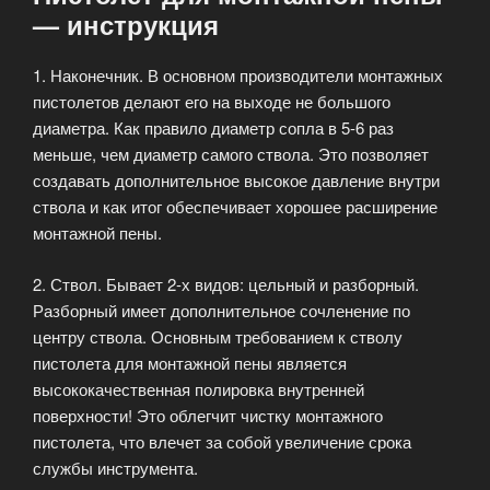
— инструкция
1. Наконечник. В основном производители монтажных
пистолетов делают его на выходе не большого
диаметра. Как правило диаметр сопла в 5-6 раз
меньше, чем диаметр самого ствола. Это позволяет
создавать дополнительное высокое давление внутри
ствола и как итог обеспечивает хорошее расширение
монтажной пены.
2. Ствол. Бывает 2-х видов: цельный и разборный.
Разборный имеет дополнительное сочленение по
центру ствола. Основным требованием к стволу
пистолета для монтажной пены является
высококачественная полировка внутренней
поверхности! Это облегчит чистку монтажного
пистолета, что влечет за собой увеличение срока
службы инструмента.