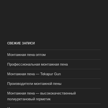
СВЕЖИЕ ЗАПИСИ
Монтажная пена оптом
Профессиональная монтажная пена
Монтажная пена — Tekapur Gun
Производители монтажной пены
Монтажная пена — высококачественный
полиуретановый герметик