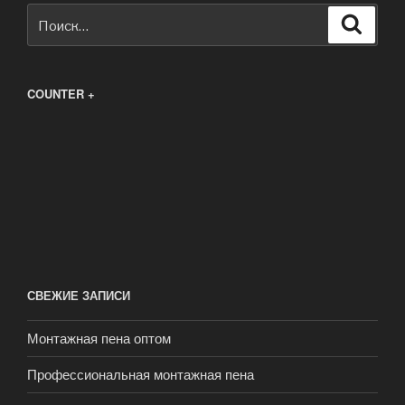
Искать:
Поиск
COUNTER +
СВЕЖИЕ ЗАПИСИ
Монтажная пена оптом
Профессиональная монтажная пена