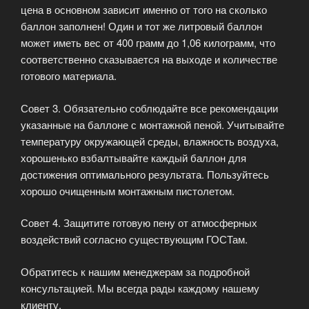
цена в основном зависит именно от того на сколько
баллон заполнен! Один и тот же литровый баллон
может иметь вес от 400 грамм до 1,06 килограмм, что
соответственно сказывается на выходе и количестве
готового материала.
Совет 3. Обязательно соблюдайте все рекомендации
указанные на баллоне с монтажной пеной. Учитывайте
температуру окружающей среды, влажность воздуха,
хорошенько взбалтывайте каждый баллон для
достижения оптимального результата. Пользуйтесь
хорошо очищенным монтажным пистолетом.
Совет 4. Защитите готовую пену от атмосферных
воздействий согласно существующим ГОСТам.
Обратитесь к нашим менеджерам за подробной
консультацией. Мы всегда рады каждому нашему
клиенту.