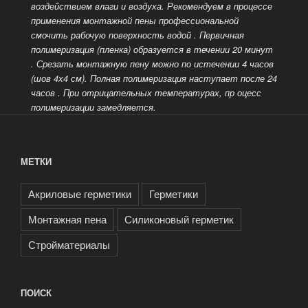
воздействием влаги и воздуха. Рекомендуем в процессе
применения монтажной пены профессиональной
смочить рабочую поверхность водой
. Первичная
полимеризация (пленка) образуется в течении 20 минут
. Срезать монтажную пену можно по истечении 4 часов
(шов 4х4 см). Полная полимеризация наступает после 24
часов
. При отрицательных температурах, пр оцесс
полимеризации замедляется.
МЕТКИ
Акриловые герметики
Герметики
Монтажная пена
Силиконовый герметик
Стройматериалы
ПОИСК