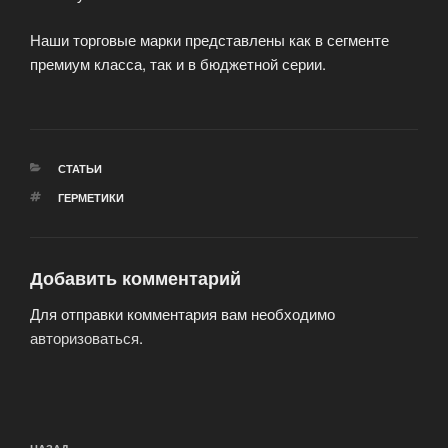
Наши торговые марки представлены как в сегменте
премиум класса, так и в бюджетной серии.
РУБРИКИ
СТАТЬИ
МЕТКИ
ГЕРМЕТИКИ
Добавить комментарий
Для отправки комментария вам необходимо
авторизоваться
.
Навигация