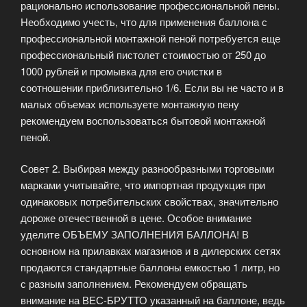
рационально использование профессиональной пены.
Необходимо учесть, что для применения баллона с
профессиональной монтажной пеной потребуется еще
профессиональный пистолет стоимостью от 250 до
1000 рублей и промывка для его очистки в
соотношении приблизительно 1/6. Если вы не часто и в
малых объемах используете монтажную пену
рекомендуем воспользоваться бытовой монтажной
пеной.
Совет 2. Выбирая между разнообразными торговыми
марками учитывайте, что импортная продукция при
одинаковых потребительских свойствах, значительно
дороже отечественной в цене. Особое внимание
уделите ОБЪЕМУ ЗАПОЛНЕНИЯ БАЛЛОНА! В
основном на прилавках магазинов и в дилерских сетях
продаются стандартные баллоны емкостью 1 литр, но
с разным заполнением. Рекомендуем обращать
внимание на ВЕС-БРУТТО указанный на баллоне, ведь