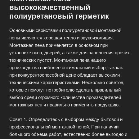
высококачественный
полиуретановый герметик
Основными свойствами полиуретановой монтажной
пены являются хорошая тепло и звукоизоляция.
Монтажная пена применяется в основном при
установке окон, дверей, а также для заполнения прочих
технических пустот. Монтажная пена нашего
производства наиболее оптимальный выбор, так как
при конкурентоспособной цене обладает высокими
техническими характеристиками. Несколько советов,
которые помогут потребителю сделать правильный
выбор среди огромного количества производителей
монтажных пен и правильно применить продукцию.
Совет 1. Определитесь с выбором между бытовой и
профессиональной монтажной пеной. При наличии
большого объема работ, естественно более выгодно и