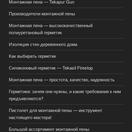
Монтажная пена — Tekapur Gun
Производители монтажной пены
Монтажная пена — высококачественный
полиуретановый герметик
Изоляция стен деревянного дома
Как выбирать герметик
Силиконовый герметик — Tekasil Firestop
Монтажная пена — простота, качество, надежность
Герметики: зачем они нужны, и какие требования к ним
предъявляются?
Пистолет для монтажной пены — инструмент
настоящего мастера!
Большой ассортимент монтажной пены