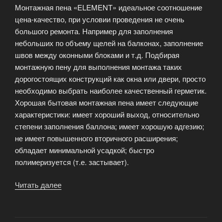
Монтажная пена «ELEMENT» идеальное соотношение
цена-качество, при условии проведения не очень
большого ремонта. Например для заполнения
небольших по объему щелей на балконах, заполнение
швов между оконными блоками и т.д. Подбирая
монтажную пену для выполнения монтажа таких
дорогостоящих конструкций как окна или двери, просто
необходимо выбрать наиболее качественный герметик.
Хорошая бытовая монтажная пена имеет следующие
характеристики: имеет хороший выход, относительно
степени заполнения баллона; имеет хорошую адгезию;
не имеет повышенного вторичного расширения;
обладает минимальной усадкой; быстро
полимеризуется (т.е. застывает).
Читать далее
«Монтажной
пены
Element»