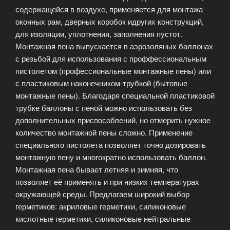
содержащейся в воздухе, применяется для монтажа
оконных рам, дверных коробок идругих конструкций,
для изоляции, уплотнения, заполнения пустот.
Монтажная пена выпускается в аэрозоляных баллонах
с резьбой для использования с проффессиональным
пистолетом (профессиональные монтажные пены) или
с пластиковым наконечником-трубкой (бытовые
монтажные пены). Благодаря специальной пластиковой
трубке баллоны с пеной можно использовать без
дополнительных приспособлений, но отмерить нужное
количество монтажной пены сложно. Применение
специального пистолета позволяет точно дозировать
монтажную пену и многократно использовать баллон.
Монтажная пена бывает летняя и зимняя, что
позволяет её применять и при низких температурах
окружающей среды. Предлагаем широкий выбор
герметиков: акриловые герметики, силиконовые
кислотные герметики, силиконовые нейтральные