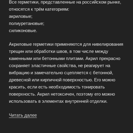
Все герметики, представленные на российском рынке,
относятся к трём категориям:
акриловые;
полиуретановые;
силиконовые.
Акриловые герметики применяются для нивелирования
трещин или обработки швов, в том числе между
каменными или бетонными плитами. Акрил прекрасно
сохраняет эластичные свойства, не реагирует на
вибрацию и замечательно сцепляется с бетонной,
древесной или кирпичной поверхностью. Его можно
красить, если есть необходимость тонировать
поверхность. Акрил нетоксичен, поэтому его можно
использовать в элементах внутренней отделки.
Читать далее
«Как
выбирать
герметик?»