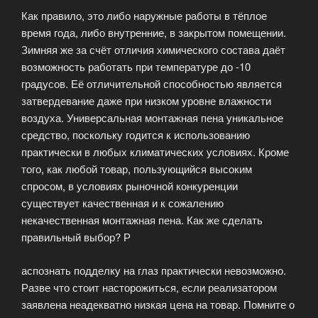
Как правило, это либо наружные работы в тёплое
время года, либо внутренние, в закрытом помещении.
Зимняя же за счёт отличия химического состава даёт
возможность работать при температуре до -10
градусов. Её отличительной способностью является
затвердевание даже при низком уровне влажности
воздуха. Универсальная монтажная пена уникальное
средство, поскольку годится к использованию
практически в любых климатических условиях. Кроме
того, как любой товар, пользующийся высоким
спросом, в условиях рыночной конкуренции
существует качественная и к сожалению
некачественная монтажная пена. Как же сделать
правильный выбор? Р
аспознать подделку на глаз практически невозможно.
Разве что стоит насторожиться, если реализатором
заявлена неадекватно низкая цена на товар. Помните о