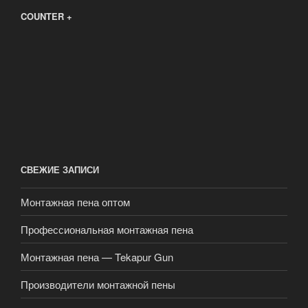
COUNTER +
СВЕЖИЕ ЗАПИСИ
Монтажная пена оптом
Профессиональная монтажная пена
Монтажная пена — Tekapur Gun
Производители монтажной пены