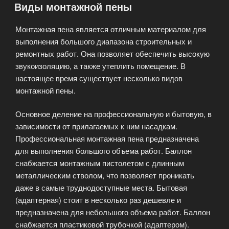
Виды монтажной пены
Монтажная пена является отличным материалом для
выполнения большого диапазона строительных и
ремонтных работ. Она позволяет обеспечить высокую
звукоизоляцию, а также утеплить помещение. В
настоящее время существует несколько видов
монтажной пены.
Основное деление на профессиональную и бытовую, в
зависимости от прилагаемых к ним насадкам.
Профессиональная монтажная пена предназначена
для выполнения большого объема работ. Баллон
снабжается монтажным пистолетом с длинным
металлическим стволом, что позволяет проникать
даже в самые труднодоступные места. Бытовая
(адаптерная) стоит в несколько раз дешевле и
предназначена для небольшого объема работ. Баллон
снабжается пластиковой трубочкой (адаптером).